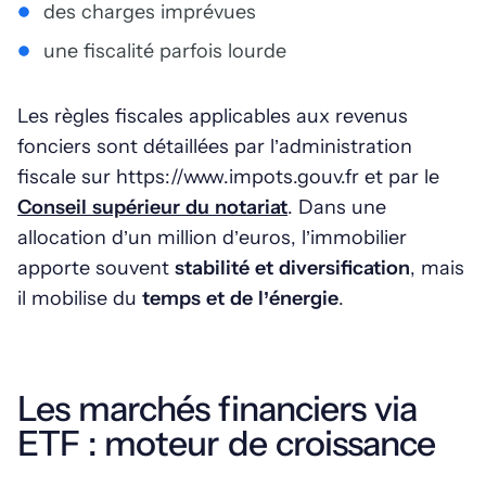
des charges imprévues
une fiscalité parfois lourde
Les règles fiscales applicables aux revenus
fonciers sont détaillées par l’administration
fiscale sur https://www.impots.gouv.fr et par le
Conseil supérieur du notariat
. Dans une
allocation d’un million d’euros, l’immobilier
apporte souvent
stabilité et diversification
, mais
il mobilise du
temps et de l’énergie
.
Les marchés financiers via
ETF : moteur de croissance