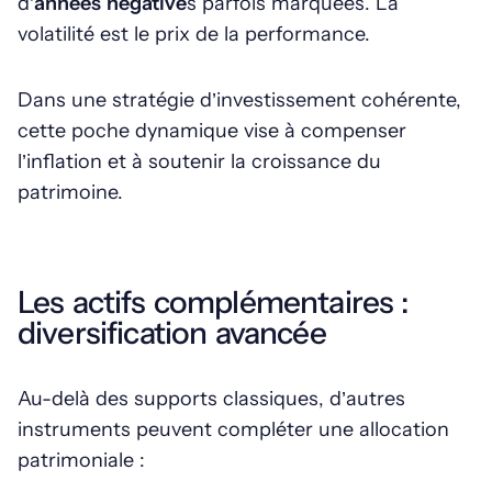
d’
années négative
s parfois marquées. La
volatilité est le prix de la performance.
Dans une stratégie d’investissement cohérente,
cette poche dynamique vise à compenser
l’inflation et à soutenir la croissance du
patrimoine.
Les actifs complémentaires :
diversification avancée
Au-delà des supports classiques, d’autres
instruments peuvent compléter une allocation
patrimoniale :