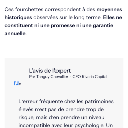
Ces fourchettes correspondent à des
moyennes
historiques
observées sur le long terme.
Elles ne
constituent ni une promesse ni une garantie
annuelle
.
L'avis de l'expert
Par Tanguy Chevallier - CEO Rivaria Capital
«
L’erreur fréquente chez les patrimoines
élevés n’est pas de prendre trop de
risque, mais d’en prendre un niveau
incompatible avec leur psychologie. Un