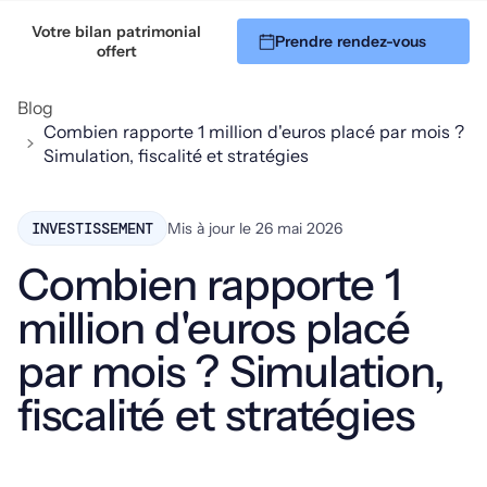
Votre bilan patrimonial
Prendre rendez-vous
06 51 45 94 32
offert
Blog
Combien rapporte 1 million d'euros placé par mois ?
Simulation, fiscalité et stratégies
INVESTISSEMENT
Mis à jour le
26 mai 2026
Combien rapporte 1
million d'euros placé
par mois ? Simulation,
fiscalité et stratégies