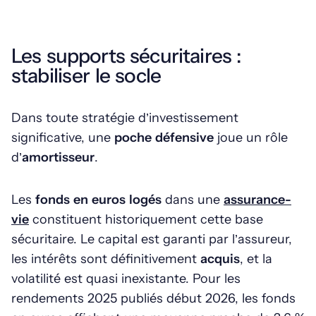
Les supports sécuritaires :
stabiliser le socle
Dans toute stratégie d’investissement
significative, une
poche défensive
joue un rôle
d’
amortisseur
.
Les
fonds en euros
logés
dans une
assurance-
vie
constituent historiquement cette base
sécuritaire. Le capital est garanti par l’assureur,
les intérêts sont définitivement
acquis
, et la
volatilité est quasi inexistante. Pour les
rendements 2025 publiés début 2026, les fonds