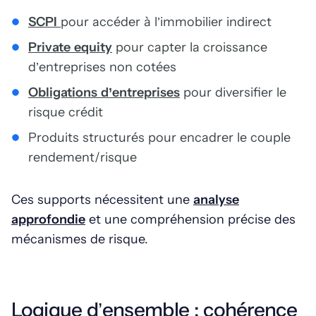
SCPI
pour accéder à l’immobilier indirect
Private equity
pour capter la croissance
d’entreprises non cotées
Obligations d’entreprises
pour diversifier le
risque crédit
Produits structurés pour encadrer le couple
rendement/risque
Ces supports nécessitent une
analyse
approfondie
et une compréhension précise des
mécanismes de risque.
Logique d’ensemble : cohérence