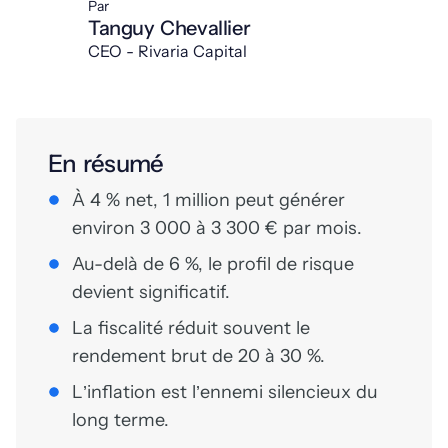
Par
Tanguy Chevallier
CEO - Rivaria Capital
En résumé
À 4 % net, 1 million peut générer
environ 3 000 à 3 300 € par mois.
Au-delà de 6 %, le profil de risque
devient significatif.
La fiscalité réduit souvent le
rendement brut de 20 à 30 %.
L’inflation est l’ennemi silencieux du
long terme.