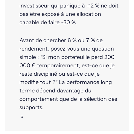
investisseur qui panique à -12 % ne doit
pas être exposé à une allocation
capable de faire -30 %.
Avant de chercher 6 % ou 7 % de
rendement, posez-vous une question
simple : “Si mon portefeuille perd 200
000 € temporairement, est-ce que je
reste discipliné ou est-ce que je
modifie tout ?” La performance long
terme dépend davantage du
comportement que de la sélection des
supports.
»