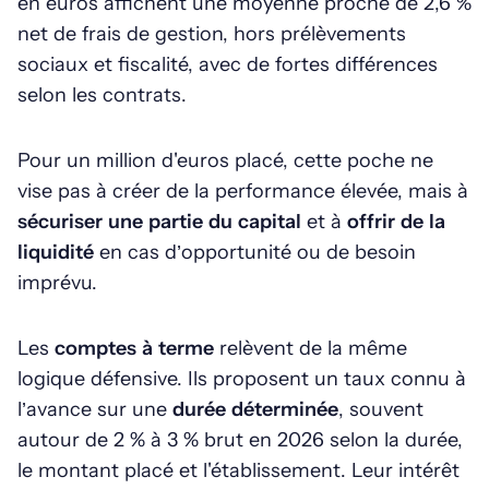
en euros affichent une moyenne proche de 2,6 %
net de frais de gestion, hors prélèvements
sociaux et fiscalité, avec de fortes différences
selon les contrats.
Pour un million d'euros placé, cette poche ne
vise pas à créer de la performance élevée, mais à
sécuriser une partie du capital
et à
offrir de la
liquidité
en cas d’opportunité ou de besoin
imprévu.
Les
comptes à terme
relèvent de la même
logique défensive. Ils proposent un taux connu à
l’avance sur une
durée déterminée
, souvent
autour de 2 % à 3 % brut en 2026 selon la durée,
le montant placé et l'établissement. Leur intérêt