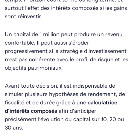
surtout l’effet des intérêts composés si les gains
sont réinvestis.
Un capital de 1 million peut produire un revenu
confortable. Il peut aussi s’éroder
progressivement si la stratégie d’investissement
n’est pas cohérente avec le profil de risque et les
objectifs patrimoniaux.
Avant toute décision, il est indispensable de
simuler plusieurs hypothèses de rendement, de
fiscalité et de durée grâce à une
calculatrice
d’intérêts composés
afin d’anticiper
précisément l’évolution du capital sur 10, 20 ou
30 ans.