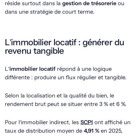
réside surtout dans la
gestion de trésorerie
ou
dans une stratégie de court terme.
L’immobilier locatif : générer du
revenu tangible
L’
immobilier locatif
répond à une logique
différente : produire un flux régulier et tangible.
Selon la localisation et la qualité du bien, le
rendement brut peut se situer entre 3 % et 6 %.
Pour l’immobilier indirect, les
SCPI
ont affiché un
taux de distribution moyen de
4,91 %
en 2025,