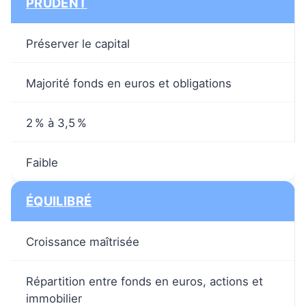
PRUDENT
Préserver le capital
Majorité fonds en euros et obligations
2 % à 3,5 %
Faible
ÉQUILIBRÉ
Croissance maîtrisée
Répartition entre fonds en euros, actions et
immobilier