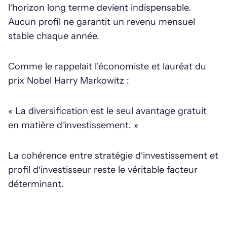
l’horizon long terme devient indispensable.
Aucun profil ne garantit un revenu mensuel
stable chaque année.
Comme le rappelait l'économiste et lauréat du
prix Nobel Harry Markowitz :
« La diversification est le seul avantage gratuit
en matière d’investissement. »
La cohérence entre stratégie d’investissement et
profil d’investisseur reste le véritable facteur
déterminant.