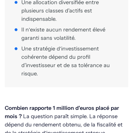
Une allocation diversifiée entre
plusieurs classes d'actifs est
indispensable.
Il n’existe aucun rendement élevé
garanti sans volatilité.
Une stratégie d’investissement
cohérente dépend du profil
d'investisseur et de sa tolérance au
risque.
Combien rapporte 1 million d'euros placé par
mois ?
La question paraît simple. La réponse
dépend du rendement obtenu, de la fiscalité et