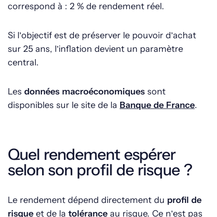
correspond à : 2 % de rendement réel.
Si l’objectif est de préserver le pouvoir d’achat
sur 25 ans, l’inflation devient un paramètre
central.
Les
données macroéconomiques
sont
disponibles sur le site de la
Banque de France
.
Quel rendement espérer
selon son profil de risque ?
Le rendement dépend directement du
profil de
risque
et de la
tolérance
au risque. Ce n’est pas