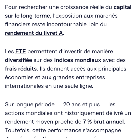
Pour rechercher une croissance réelle du
capital
sur le long terme
, l’exposition aux marchés
financiers reste incontournable, loin du
rendement du livret A
.
Les
ETF
permettent d’investir de manière
diversifiée
sur des
indices mondiaux
avec des
frais réduits
. Ils donnent accès aux principales
économies et aux grandes entreprises
internationales en une seule ligne.
Sur longue période — 20 ans et plus — les
actions mondiales ont historiquement délivré un
rendement moyen proche de
7 % brut annuel
.
Toutefois, cette performance s’accompagne