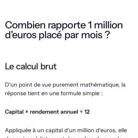
Combien rapporte 1 million
d'euros placé par mois ?
Le calcul brut
D’un point de vue purement mathématique, la
réponse tient en une formule simple :
Capital × rendement annuel ÷ 12
Appliquée à un capital d’un million d’euros, elle