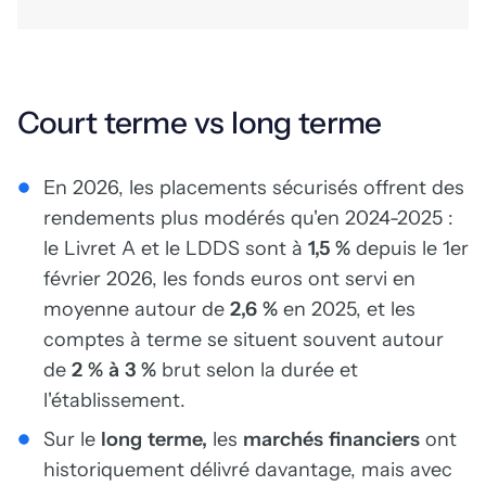
Court terme vs long terme
En 2026, les placements sécurisés offrent des
rendements plus modérés qu'en 2024-2025 :
le Livret A et le LDDS sont à
1,5 %
depuis le 1er
février 2026, les fonds euros ont servi en
moyenne autour de
2,6 %
en 2025, et les
comptes à terme se situent souvent autour
de
2 % à 3 %
brut selon la durée et
l'établissement.
Sur le
long terme,
les
marchés financiers
ont
historiquement délivré davantage, mais avec