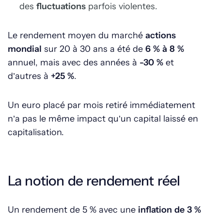
des
fluctuations
parfois violentes.
Le rendement moyen du marché
actions
mondial
sur 20 à 30 ans a été de
6 % à 8 %
annuel, mais avec des années à
-30 %
et
d’autres à
+25 %
.
Un euro placé par mois retiré immédiatement
n’a pas le même impact qu’un capital laissé en
capitalisation.
La notion de rendement réel
Un rendement de 5 % avec une
inflation de 3 %