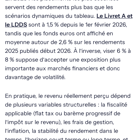
servent des rendements plus bas que les
scénarios dynamiques du tableau.
Le Livret A et
le LDDS
sont à 1,5 % depuis le 1er février 2026,
tandis que les fonds euros ont affiché en
moyenne autour de 2,6 % sur les rendements
2025 publiés début 2026. À l’inverse, viser 6 % à
8 % suppose d’accepter une exposition plus
importante aux marchés financiers et donc
davantage de volatilité.
En pratique, le revenu réellement perçu dépend
de plusieurs variables structurelles : la fiscalité
applicable (flat tax ou barème progressif de
l’impôt sur le revenu), les frais de gestion,
l’inflation, la stabilité du rendement dans le
temps, l’horizon court terme ou long terme, et