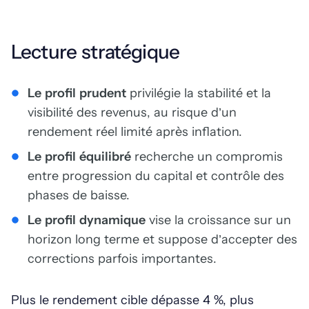
Lecture stratégique
Le profil prudent
privilégie la stabilité et la
visibilité des revenus, au risque d’un
rendement réel limité après inflation.
Le profil équilibré
recherche un compromis
entre progression du capital et contrôle des
phases de baisse.
Le profil dynamique
vise la croissance sur un
horizon long terme et suppose d’accepter des
corrections parfois importantes.
Plus le rendement cible dépasse 4 %, plus