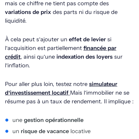
mais ce chiffre ne tient pas compte des
variations de prix
des parts ni du risque de
liquidité.
À cela peut s’ajouter un
effet de levier
si
l’acquisition est partiellement
financée par
crédit
, ainsi qu’une
indexation des loyers
sur
l’inflation.
Pour aller plus loin, testez notre
simulateur
d’investissement locatif
Mais l’immobilier ne se
résume pas à un taux de rendement. Il implique :
une
gestion opérationnelle
un
risque de vacance
locative