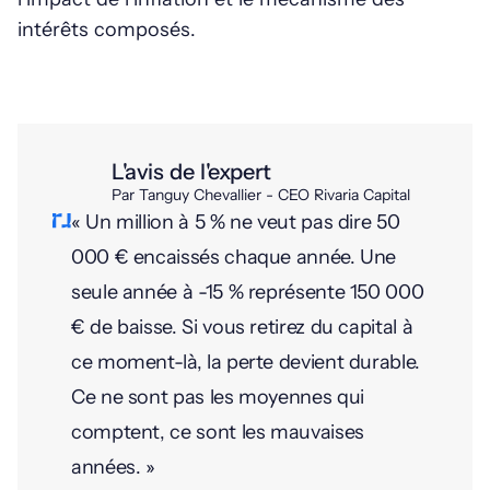
intérêts composés.
L'avis de l'expert
Par Tanguy Chevallier - CEO Rivaria Capital
« Un million à 5 % ne veut pas dire 50
000 € encaissés chaque année. Une
seule année à -15 % représente 150 000
€ de baisse. Si vous retirez du capital à
ce moment-là, la perte devient durable.
Ce ne sont pas les moyennes qui
comptent, ce sont les mauvaises
années. »