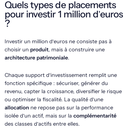
Quels types de placements
pour investir 1 million d’euros
?
Investir un million d’euros ne consiste pas à
choisir un
produit
, mais à construire une
architecture patrimoniale
.
Chaque support d’investissement remplit une
fonction spécifique : sécuriser, générer du
revenu, capter la croissance, diversifier le risque
ou optimiser la fiscalité. La qualité d’une
allocation
ne repose pas sur la performance
isolée d’un actif, mais sur la
complémentarité
des classes d’actifs entre elles.