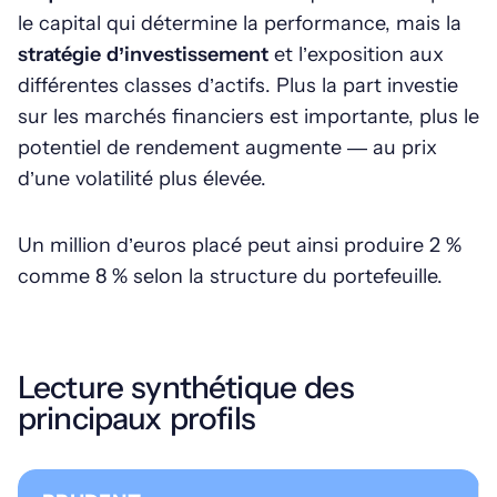
le capital qui détermine la performance, mais la
stratégie d’investissement
et l’exposition aux
différentes classes d’actifs. Plus la part investie
sur les marchés financiers est importante, plus le
potentiel de rendement augmente — au prix
d’une volatilité plus élevée.
Un million d’euros placé peut ainsi produire 2 %
comme 8 % selon la structure du portefeuille.
Lecture synthétique des
principaux profils