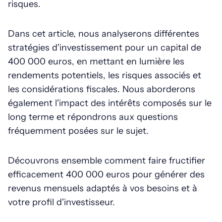
risques.
Dans cet article, nous analyserons différentes
stratégies d'investissement pour un capital de
400 000 euros, en mettant en lumière les
rendements potentiels, les risques associés et
les considérations fiscales. Nous aborderons
également l'impact des intérêts composés sur le
long terme et répondrons aux questions
fréquemment posées sur le sujet.
Découvrons ensemble comment faire fructifier
efficacement 400 000 euros pour générer des
revenus mensuels adaptés à vos besoins et à
votre profil d'investisseur.