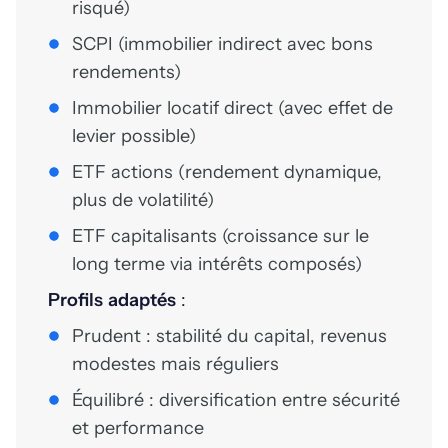
risqué)
SCPI (immobilier indirect avec bons
rendements)
Immobilier locatif direct (avec effet de
levier possible)
ETF actions (rendement dynamique,
plus de volatilité)
ETF capitalisants (croissance sur le
long terme via intérêts composés)
Profils adaptés
:
Prudent : stabilité du capital, revenus
modestes mais réguliers
Équilibré : diversification entre sécurité
et performance