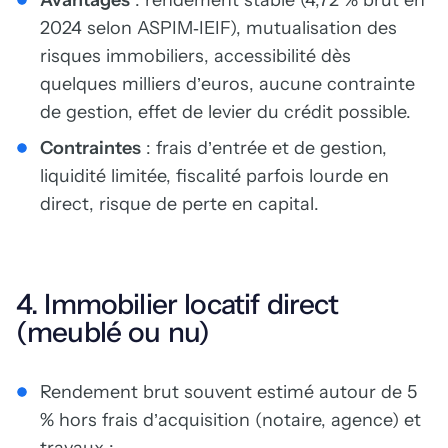
Avantages
: rendement stable (4,72 % brut en
2024 selon ASPIM‑IEIF), mutualisation des
risques immobiliers, accessibilité dès
quelques milliers d’euros, aucune contrainte
de gestion, effet de levier du crédit possible.
Contraintes
: frais d’entrée et de gestion,
liquidité limitée, fiscalité parfois lourde en
direct, risque de perte en capital.
4. Immobilier locatif direct
(meublé ou nu)
Rendement brut souvent estimé autour de 5
% hors frais d’acquisition (notaire, agence) et