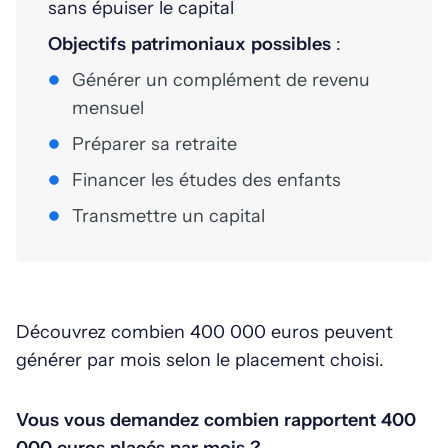
sans épuiser le capital
Objectifs patrimoniaux possibles
:
Générer un complément de revenu
mensuel
Préparer sa retraite
Financer les études des enfants
Transmettre un capital
Découvrez combien 400 000 euros peuvent
générer par mois selon le placement choisi.
Vous vous demandez combien rapportent 400