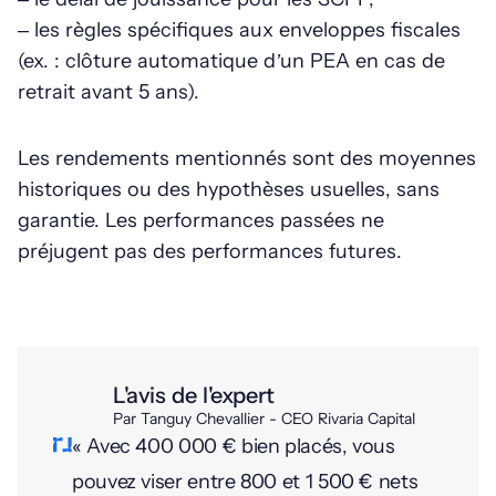
– les règles spécifiques aux enveloppes fiscales
(ex. : clôture automatique d’un PEA en cas de
retrait avant 5 ans).
Les rendements mentionnés sont des moyennes
historiques ou des hypothèses usuelles, sans
garantie. Les performances passées ne
préjugent pas des performances futures.
L'avis de l'expert
Par Tanguy Chevallier - CEO Rivaria Capital
« Avec 400 000 € bien placés, vous
pouvez viser entre 800 et 1 500 € nets