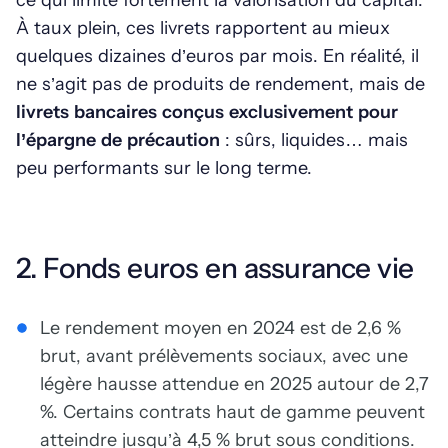
ce qui limite fortement la valorisation du capital.
À taux plein, ces livrets rapportent au mieux
quelques dizaines d’euros par mois. En réalité, il
ne s’agit pas de produits de rendement, mais de
livrets bancaires conçus exclusivement pour
l’épargne de précaution
: sûrs, liquides… mais
peu performants sur le long terme.
2. Fonds euros en assurance vie
Le rendement moyen en 2024 est de 2,6 %
brut, avant prélèvements sociaux, avec une
légère hausse attendue en 2025 autour de 2,7
%. Certains contrats haut de gamme peuvent
atteindre jusqu’à 4,5 % brut sous conditions.