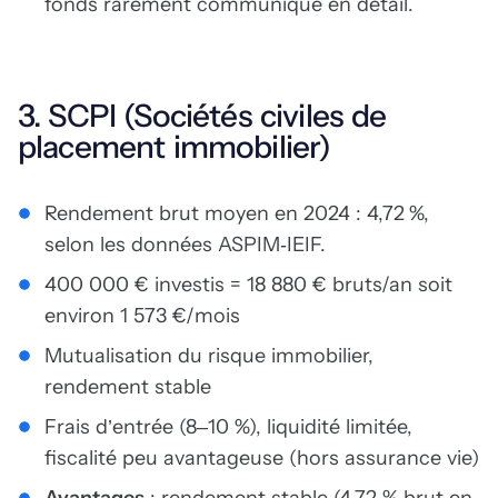
fonds rarement communiqué en détail.
3. SCPI (Sociétés civiles de
placement immobilier)
Rendement brut moyen en 2024 : 4,72 %,
selon les données ASPIM‑IEIF.
400 000 € investis = 18 880 € bruts/an soit
environ 1 573 €/mois
Mutualisation du risque immobilier,
rendement stable
Frais d’entrée (8–10 %), liquidité limitée,
fiscalité peu avantageuse (hors assurance vie)