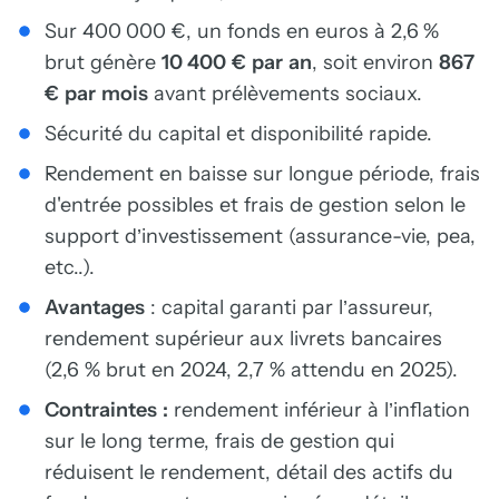
Sur 400 000 €, un fonds en euros à 2,6 %
brut génère
10 400 € par an
, soit environ
867
€ par mois
avant prélèvements sociaux.
Sécurité du capital et disponibilité rapide.
Rendement en baisse sur longue période, frais
d'entrée possibles et frais de gestion selon le
support d’investissement (assurance-vie, pea,
etc..).
Avantages
: capital garanti par l’assureur,
rendement supérieur aux livrets bancaires
(2,6 % brut en 2024, 2,7 % attendu en 2025).
Contraintes :
rendement inférieur à l’inflation
sur le long terme, frais de gestion qui
réduisent le rendement, détail des actifs du