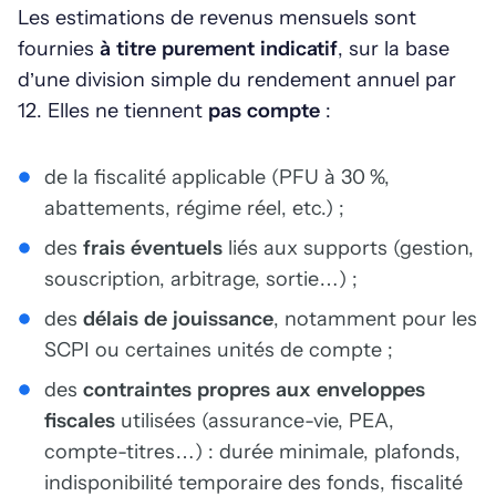
Les estimations de revenus mensuels sont
fournies
à titre purement indicatif
, sur la base
d’une division simple du rendement annuel par
12. Elles ne tiennent
pas compte
:
de la fiscalité applicable (PFU à 30 %,
abattements, régime réel, etc.) ;
des
frais éventuels
liés aux supports (gestion,
souscription, arbitrage, sortie…) ;
des
délais de jouissance
, notamment pour les
SCPI ou certaines unités de compte ;
des
contraintes propres aux enveloppes
fiscales
utilisées (assurance-vie, PEA,
compte-titres…) : durée minimale, plafonds,
indisponibilité temporaire des fonds, fiscalité