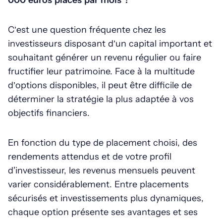
000 euros placés par mois ?
C’est une question fréquente chez les
investisseurs disposant d’un capital important et
souhaitant générer un revenu régulier ou faire
fructifier leur patrimoine. Face à la multitude
d’options disponibles, il peut être difficile de
déterminer la stratégie la plus adaptée à vos
objectifs financiers.
En fonction du type de placement choisi, des
rendements attendus et de votre profil
d'investisseur, les revenus mensuels peuvent
varier considérablement. Entre placements
sécurisés et investissements plus dynamiques,
chaque option présente ses avantages et ses