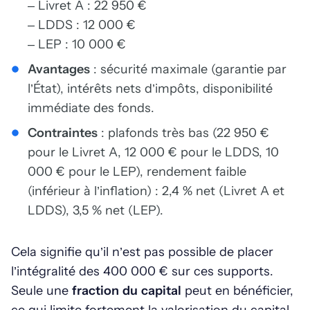
– Livret A : 22 950 €
– LDDS : 12 000 €
– LEP : 10 000 €
Avantages
: sécurité maximale (garantie par
l’État), intérêts nets d’impôts, disponibilité
immédiate des fonds.
Contraintes
: plafonds très bas (22 950 €
pour le Livret A, 12 000 € pour le LDDS, 10
000 € pour le LEP), rendement faible
(inférieur à l’inflation) : 2,4 % net (Livret A et
LDDS), 3,5 % net (LEP).
Cela signifie qu’il n’est pas possible de placer
l’intégralité des 400 000 € sur ces supports.
Seule une
fraction du capital
peut en bénéficier,