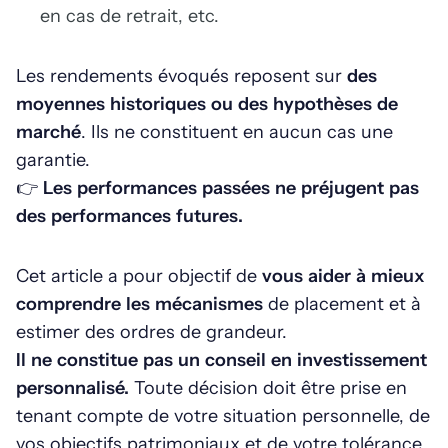
en cas de retrait, etc.
Les rendements évoqués reposent sur
des
moyennes historiques ou des hypothèses de
marché
. Ils ne constituent en aucun cas une
garantie.
👉
Les performances passées ne préjugent pas
des performances futures.
Cet article a pour objectif de
vous aider à mieux
comprendre les mécanismes
de placement et à
estimer des ordres de grandeur.
Il ne constitue pas un conseil en investissement
personnalisé.
Toute décision doit être prise en
tenant compte de votre situation personnelle, de
vos objectifs patrimoniaux et de votre tolérance