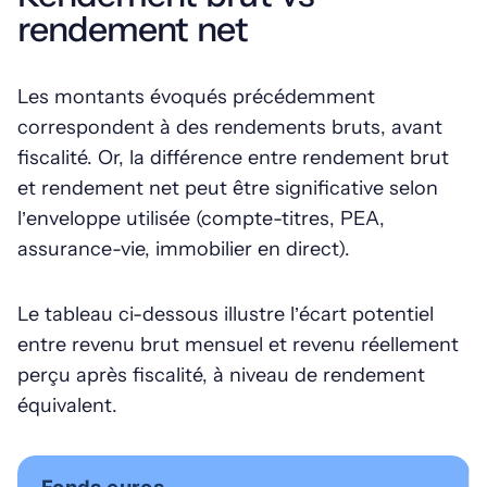
rendement net
Les montants évoqués précédemment
correspondent à des rendements bruts, avant
fiscalité. Or, la différence entre rendement brut
et rendement net peut être significative selon
l’enveloppe utilisée (compte-titres, PEA,
assurance-vie, immobilier en direct).
Le tableau ci-dessous illustre l’écart potentiel
entre revenu brut mensuel et revenu réellement
perçu après fiscalité, à niveau de rendement
équivalent.