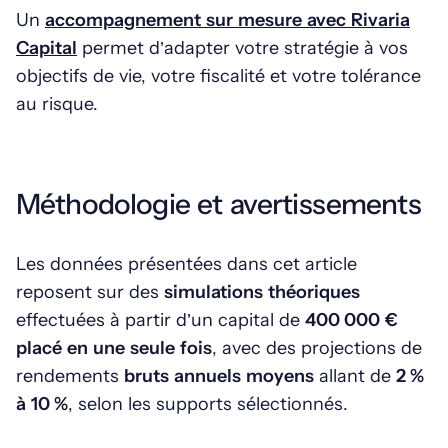
Un
accompagnement sur mesure avec Rivaria
Capital
permet d’adapter votre stratégie à vos
objectifs de vie, votre fiscalité et votre tolérance
au risque.
Méthodologie et avertissements
Les données présentées dans cet article
reposent sur des
simulations théoriques
effectuées à partir d’un capital de
400 000 €
placé en une seule fois
, avec des projections de
rendements
bruts annuels moyens
allant de
2 %
à 10 %
, selon les supports sélectionnés.