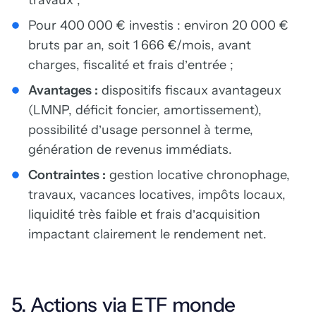
travaux ;
Pour 400 000 € investis : environ 20 000 €
bruts par an, soit 1 666 €/mois, avant
charges, fiscalité et frais d’entrée ;
Avantages :
dispositifs fiscaux avantageux
(LMNP, déficit foncier, amortissement),
possibilité d’usage personnel à terme,
génération de revenus immédiats.
Contraintes :
gestion locative chronophage,
travaux, vacances locatives, impôts locaux,
liquidité très faible et frais d’acquisition
impactant clairement le rendement net.
5. Actions via ETF monde