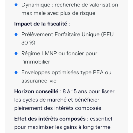
Dynamique : recherche de valorisation
maximale avec plus de risque
Impact de la fiscalité
:
Prélèvement Forfaitaire Unique (PFU
30 %)
Régime LMNP ou foncier pour
l’immobilier
Enveloppes optimisées type PEA ou
assurance-vie
Horizon conseillé
: 8 à 15 ans pour lisser
les cycles de marché et bénéficier
pleinement des intérêts composés
Effet des intérêts composés
: essentiel
pour maximiser les gains à long terme