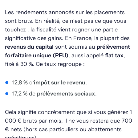
Les rendements annoncés sur les placements
sont bruts. En réalité, ce n’est pas ce que vous
touchez : la fiscalité vient rogner une partie
significative des gains. En France, la plupart des
revenus du capital
sont soumis au
prélèvement
forfaitaire unique (PFU)
, aussi appelé
flat tax
,
fixé à 30 %. Ce taux regroupe :
12,8 % d’
impôt sur le revenu
,
17,2 % de
prélèvements sociaux
.
Cela signifie concrètement que si vous générez 1
000 € bruts par mois, il ne vous restera que 700
€ nets (hors cas particuliers ou abattements