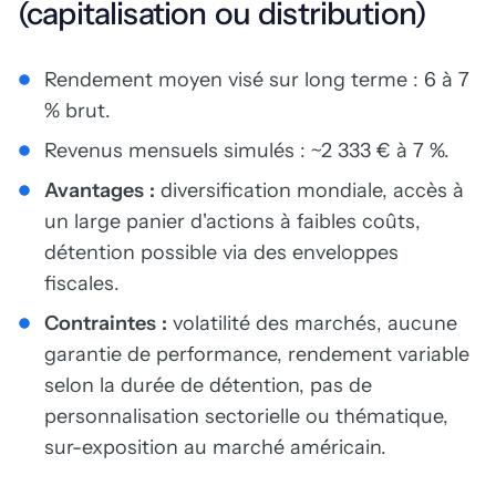
(capitalisation ou distribution)
Rendement moyen visé sur long terme : 6 à 7
% brut.
Revenus mensuels simulés : ~2 333 € à 7 %.
Avantages :
diversification mondiale, accès à
un large panier d'actions à faibles coûts,
détention possible via des enveloppes
fiscales.
Contraintes :
volatilité des marchés, aucune
garantie de performance, rendement variable
selon la durée de détention, pas de
personnalisation sectorielle ou thématique,
sur-exposition au marché américain.