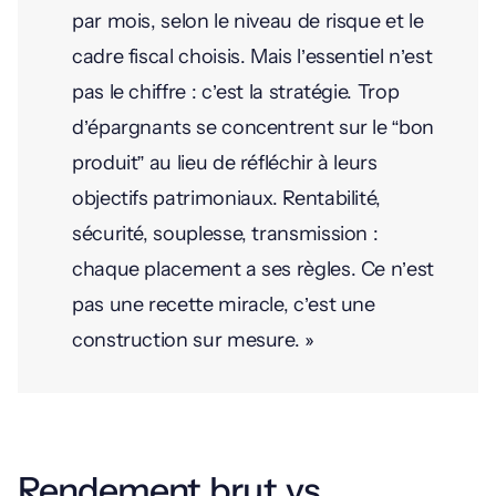
par mois, selon le niveau de risque et le
cadre fiscal choisis. Mais l’essentiel n’est
pas le chiffre : c’est la stratégie. Trop
d’épargnants se concentrent sur le “bon
produit” au lieu de réfléchir à leurs
objectifs patrimoniaux. Rentabilité,
sécurité, souplesse, transmission :
chaque placement a ses règles. Ce n’est
pas une recette miracle, c’est une
construction sur mesure. »
Rendement brut vs