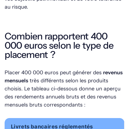
au risque.
Combien rapportent 400
000 euros selon le type de
placement ?
Placer 400 000 euros peut générer des
revenus
mensuels
très différents selon les produits
choisis. Le tableau ci-dessous donne un aperçu
des rendements annuels bruts et des revenus
mensuels bruts correspondants :
Livrets bancaires réglementés