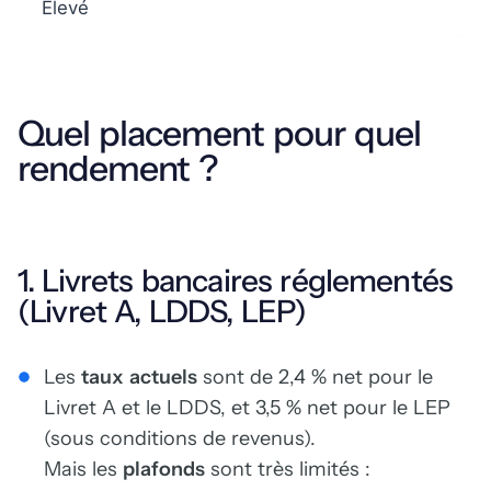
Élevé
Quel placement pour quel
rendement ?
1. Livrets bancaires réglementés
(Livret A, LDDS, LEP)
Les
taux actuels
sont de 2,4 % net pour le
Livret A et le LDDS, et 3,5 % net pour le LEP
(sous conditions de revenus).
Mais les
plafonds
sont très limités :