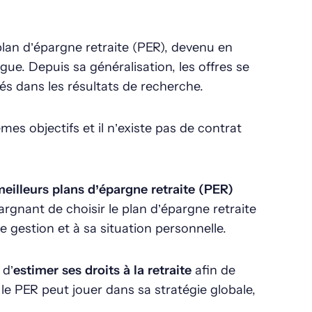
 plan d’épargne retraite (PER), devenu en
gue. Depuis sa généralisation, les offres se
és dans les résultats de recherche.
es objectifs et il n’existe pas de contrat
eilleurs plans d’épargne retraite (PER)
rgnant de choisir le plan d’épargne retraite
e gestion et à sa situation personnelle.
 d’
estimer ses droits à la retraite
afin de
 le PER peut jouer dans sa stratégie globale,