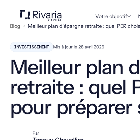
Votre objectif
Blog
Meilleur plan d’épargne retraite : quel PER chois
INVESTISSEMENT
Mis à jour le
28 avril 2026
Meilleur plan 
retraite : quel
pour préparer s
Par