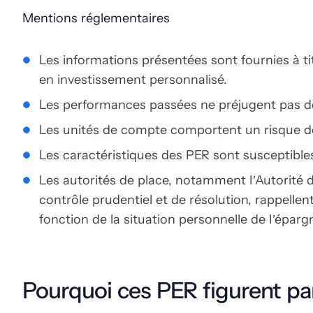
Mentions réglementaires
Les informations présentées sont fournies à tit
en investissement personnalisé.
Les performances passées ne préjugent pas d
Les unités de compte comportent un risque de
Les caractéristiques des PER sont susceptibles
Les autorités de place, notamment l’Autorité d
contrôle prudentiel et de résolution, rappellen
fonction de la situation personnelle de l’éparg
Pourquoi ces PER figurent par