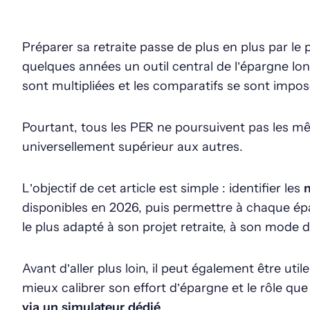
Préparer sa retraite passe de plus en plus par le
quelques années un outil central de l’épargne lon
sont multipliées et les comparatifs se sont impos
Pourtant, tous les PER ne poursuivent pas les mêm
universellement supérieur aux autres.
L’objectif de cet article est simple : identifier les
m
disponibles en 2026, puis permettre à chaque épa
le plus adapté à son projet retraite, à son mode d
Avant d’aller plus loin, il peut également être utile
mieux calibrer son effort d’épargne et le rôle que
via un simulateur dédié
.