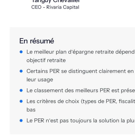
Tanguy Chevallier
CEO - Rivaria Capital
En résumé
Le meilleur plan d’épargne retraite dépend
objectif retraite
Certains PER se distinguent clairement en 
leur usage
Le classement des meilleurs PER est présen
Les critères de choix (types de PER, fiscali
bas
Le PER n’est pas toujours la solution la pl