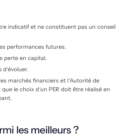
re indicatif et ne constituent pas un conseil
es performances futures.
 perte en capital.
 d’évoluer.
es marchés financiers et l’Autorité de
t que le choix d’un PER doit être réalisé en
nant.
mi les meilleurs ?