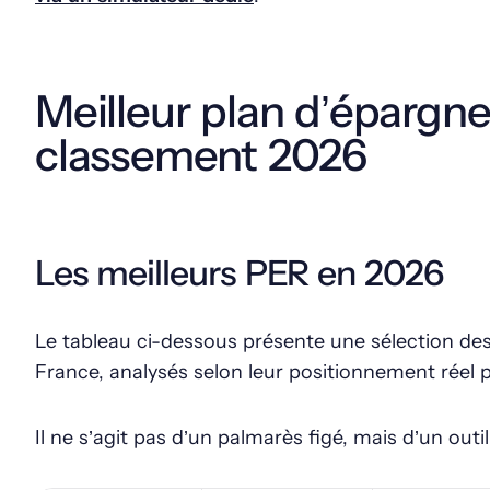
Meilleur plan d’épargne r
classement 2026
Les meilleurs PER en 2026
Le tableau ci-dessous présente une sélection de
France, analysés selon leur positionnement réel 
Il ne s’agit pas d’un palmarès figé, mais d’un out