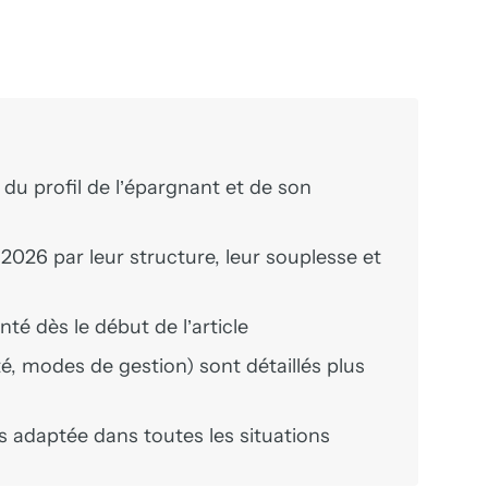
 du profil de l’épargnant et de son
2026 par leur structure, leur souplesse et
té dès le début de l’article
té, modes de gestion) sont détaillés plus
us adaptée dans toutes les situations