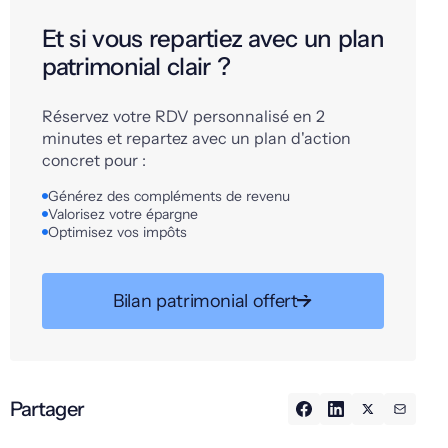
Et si vous repartiez avec un plan
patrimonial clair ?
Réservez votre RDV personnalisé en 2
minutes et repartez avec un plan d'action
concret pour :
Générez des compléments de revenu
Valorisez votre épargne
Optimisez vos impôts
Bilan patrimonial offert
Partager