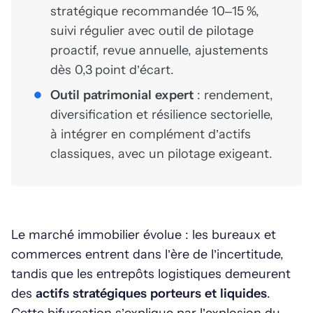
stratégique recommandée 10–15 %,
suivi régulier avec outil de pilotage
proactif, revue annuelle, ajustements
dès 0,3 point d’écart.
Outil patrimonial expert
: rendement,
diversification et résilience sectorielle,
à intégrer en complément d’actifs
classiques, avec un pilotage exigeant.
Le marché immobilier évolue : les bureaux et
commerces entrent dans l’ère de l’incertitude,
tandis que les entrepôts logistiques demeurent
des
actifs stratégiques porteurs et liquides
.