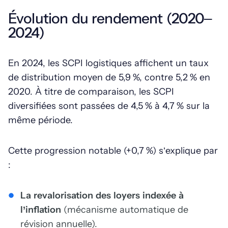
Évolution du rendement (2020–
2024)
En 2024, les SCPI logistiques affichent un taux
de distribution moyen de 5,9 %, contre 5,2 % en
2020. À titre de comparaison, les SCPI
diversifiées sont passées de 4,5 % à 4,7 % sur la
même période.
Cette progression notable (+0,7 %) s’explique par
:
La revalorisation des loyers indexée à
l’inflation
(mécanisme automatique de
révision annuelle).