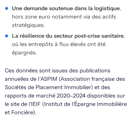
Une demande soutenue dans la logistique
,
hors zone euro notamment via des actifs
stratégiques.
La résilience du secteur post‑crise sanitaire
,
où les entrepôts à flux élevés ont été
épargnés.
Ces données sont issues des publications
annuelles de l’ASPIM (Association française des
Sociétés de Placement Immobilier) et des
rapports de marché 2020–2024 disponibles sur
le site de l’IEIF (Institut de l’Épargne Immobilière
et Foncière).