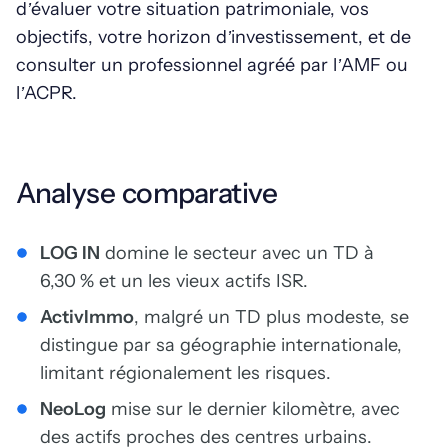
d’évaluer votre situation patrimoniale, vos
objectifs, votre horizon d’investissement, et de
consulter un professionnel agréé par l’AMF ou
l’ACPR.
Analyse comparative
LOG IN
domine le secteur avec un TD à
6,30 % et un les vieux actifs ISR.
ActivImmo
, malgré un TD plus modeste, se
distingue par sa géographie internationale,
limitant régionalement les risques.
NeoLog
mise sur le dernier kilomètre, avec
des actifs proches des centres urbains.