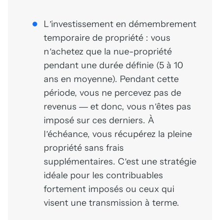
L’investissement en démembrement
temporaire de propriété : vous
n’achetez que la nue-propriété
pendant une durée définie (5 à 10
ans en moyenne). Pendant cette
période, vous ne percevez pas de
revenus — et donc, vous n’êtes pas
imposé sur ces derniers. À
l’échéance, vous récupérez la pleine
propriété sans frais
supplémentaires. C’est une stratégie
idéale pour les contribuables
fortement imposés ou ceux qui
visent une transmission à terme.