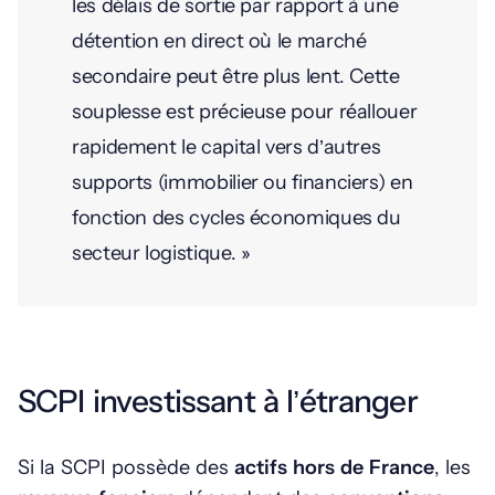
les délais de sortie par rapport à une
détention en direct où le marché
secondaire peut être plus lent. Cette
souplesse est précieuse pour réallouer
rapidement le capital vers d’autres
supports (immobilier ou financiers) en
fonction des cycles économiques du
secteur logistique. »
SCPI investissant à l’étranger
Si la SCPI possède des
actifs hors de France
, les