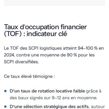
Taux d’occupation financier
(TOF) : indicateur clé
Le TOF des SCPI logistiques atteint 94–100 % en
2024, contre une moyenne de 90 % pour les
SCPI diversifiées.
Ce taux élevé témoigne :
D’un taux de rotation locative faible
grâce à
des baux signés sur 9–12 ans en moyenne.
D’une sélection stratégique des actifs
, autour