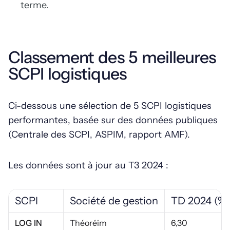
terme.
Classement des 5 meilleures
SCPI logistiques
Ci-dessous une sélection de 5 SCPI logistiques
performantes, basée sur des données publiques
(Centrale des SCPI, ASPIM, rapport AMF).
Les données sont à jour au T3 2024 :
SCPI
Société de gestion
TD 2024 (%)
LOG IN
Théoréim
6,30