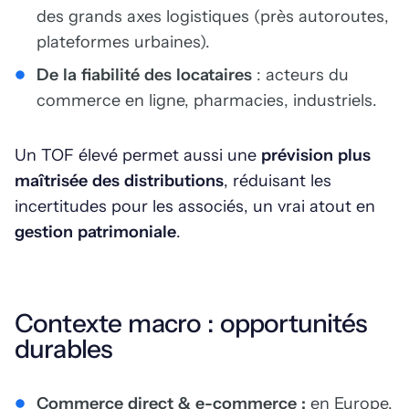
des grands axes logistiques (près autoroutes,
plateformes urbaines).
De la fiabilité des locataires
: acteurs du
commerce en ligne, pharmacies, industriels.
Un TOF élevé permet aussi une
prévision plus
maîtrisée des distributions
, réduisant les
incertitudes pour les associés, un vrai atout en
gestion patrimoniale
.
Contexte macro : opportunités
durables
Commerce direct & e-commerce :
en Europe,