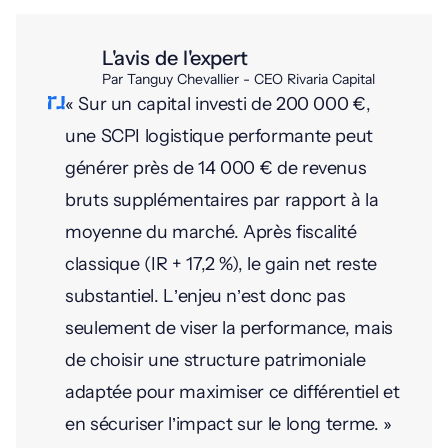
L'avis de l'expert
Par Tanguy Chevallier - CEO Rivaria Capital
« Sur un capital investi de 200 000 €,
une SCPI logistique performante peut
générer près de 14 000 € de revenus
bruts supplémentaires par rapport à la
moyenne du marché. Après fiscalité
classique (IR + 17,2 %), le gain net reste
substantiel. L’enjeu n’est donc pas
seulement de viser la performance, mais
de choisir une structure patrimoniale
adaptée pour maximiser ce différentiel et
en sécuriser l’impact sur le long terme. »