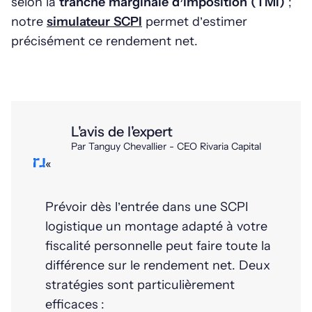
selon la
tranche marginale d’imposition (TMI)
;
notre
simulateur SCPI
permet d’estimer
précisément ce rendement net.
L'avis de l'expert
Par Tanguy Chevallier - CEO Rivaria Capital
«
Prévoir dès l’entrée dans une SCPI
logistique un montage adapté à votre
fiscalité personnelle peut faire toute la
différence sur le rendement net. Deux
stratégies sont particulièrement
efficaces :