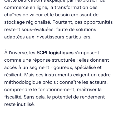
Cette bifurcation s’explique par l’explosion du
commerce en ligne, la transformation des
chaînes de valeur et le besoin croissant de
stockage régionalisé. Pourtant, ces opportunités
restent sous-évaluées, faute de solutions
adaptées aux investisseurs particuliers.
À l’inverse, les
SCPI logistiques
s’imposent
comme une réponse structurée : elles donnent
accès à un segment rigoureux, spécialisé et
résilient. Mais ces instruments exigent un cadre
méthodologique précis : connaître les acteurs,
comprendre le fonctionnement, maîtriser la
fiscalité. Sans cela, le potentiel de rendement
reste inutilisé.