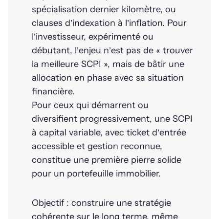
spécialisation dernier kilomètre, ou
clauses d’indexation à l’inflation. Pour
l’investisseur, expérimenté ou
débutant, l’enjeu n’est pas de « trouver
la meilleure SCPI », mais de bâtir une
allocation en phase avec sa situation
financière.
Pour ceux qui démarrent ou
diversifient progressivement, une SCPI
à capital variable, avec ticket d’entrée
accessible et gestion reconnue,
constitue une première pierre solide
pour un portefeuille immobilier.
Objectif : construire une stratégie
cohérente sur le long terme, même