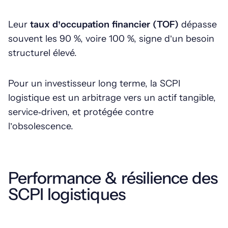
Leur
taux d’occupation financier (TOF)
dépasse
souvent les 90 %, voire 100 %, signe d’un besoin
structurel élevé.
Pour un investisseur long terme, la SCPI
logistique est un arbitrage vers un actif tangible,
service‑driven, et protégée contre
l’obsolescence.
Performance & résilience des
SCPI logistiques