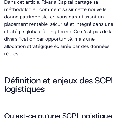
Dans cet article, Rivaria Capital partage sa
méthodologie : comment saisir cette nouvelle
donne patrimoniale, en vous garantissant un
placement rentable, sécurisé et intégré dans une
stratégie globale à long terme. Ce n’est pas de la
diversification par opportunité, mais une
allocation stratégique éclairée par des données
réelles.
Définition et enjeux des SCPI
logistiques
Qu’est-ce qu’une SCPI logistique