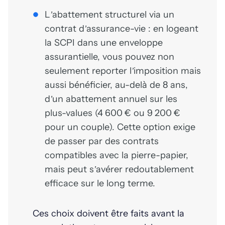
L’abattement structurel via un
contrat d’assurance-vie : en logeant
la SCPI dans une enveloppe
assurantielle, vous pouvez non
seulement reporter l’imposition mais
aussi bénéficier, au-delà de 8 ans,
d’un abattement annuel sur les
plus-values (4 600 € ou 9 200 €
pour un couple). Cette option exige
de passer par des contrats
compatibles avec la pierre-papier,
mais peut s’avérer redoutablement
efficace sur le long terme.
Ces choix doivent être faits avant la