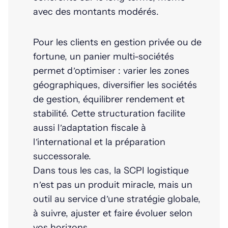
avec des montants modérés.
Pour les clients en gestion privée ou de
fortune, un panier multi-sociétés
permet d’optimiser : varier les zones
géographiques, diversifier les sociétés
de gestion, équilibrer rendement et
stabilité. Cette structuration facilite
aussi l’adaptation fiscale à
l’international et la préparation
successorale.
Dans tous les cas, la SCPI logistique
n’est pas un produit miracle, mais un
outil au service d’une stratégie globale,
à suivre, ajuster et faire évoluer selon
vos horizons.