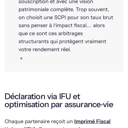
souscription et avec une vision
patrimoniale complète. Trop souvent,
on choisit une SCPI pour son taux brut
sans penser à l’impact fiscal… alors
que ce sont ces arbitrages
structurants qui protègent vraiment
votre rendement réel.
»
Déclaration via IFU et
optimisation par assurance‑vie
Chaque partenaire reçoit un
Imprimé Fiscal