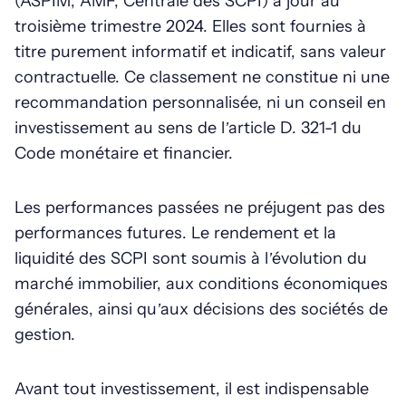
(ASPIM, AMF, Centrale des SCPI) à jour au
troisième trimestre 2024. Elles sont fournies à
titre purement informatif et indicatif, sans valeur
contractuelle. Ce classement ne constitue ni une
recommandation personnalisée, ni un conseil en
investissement au sens de l’article D. 321-1 du
Code monétaire et financier.
Les performances passées ne préjugent pas des
performances futures. Le rendement et la
liquidité des SCPI sont soumis à l’évolution du
marché immobilier, aux conditions économiques
générales, ainsi qu’aux décisions des sociétés de
gestion.
Avant tout investissement, il est indispensable