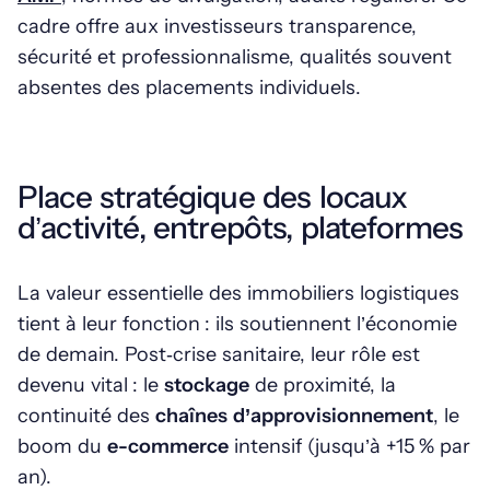
cadre offre aux investisseurs transparence,
sécurité et professionnalisme, qualités souvent
absentes des placements individuels.
Place stratégique des locaux
d’activité, entrepôts, plateformes
La valeur essentielle des immobiliers logistiques
tient à leur fonction : ils soutiennent l’économie
de demain. Post‑crise sanitaire, leur rôle est
devenu vital : le
stockage
de proximité, la
continuité des
chaînes d’approvisionnement
, le
boom du
e-commerce
intensif (jusqu’à +15 % par
an).