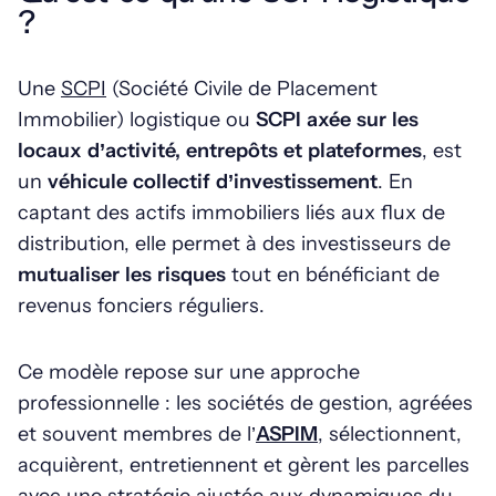
?
Une
SCPI
(Société Civile de Placement
Immobilier) logistique ou
SCPI axée sur les
locaux d’activité, entrepôts et plateformes
, est
un
véhicule collectif d’investissement
. En
captant des actifs immobiliers liés aux flux de
distribution, elle permet à des investisseurs de
mutualiser les risques
tout en bénéficiant de
revenus fonciers réguliers.
Ce modèle repose sur une approche
professionnelle : les sociétés de gestion, agréées
et souvent membres de l’
ASPIM
, sélectionnent,
acquièrent, entretiennent et gèrent les parcelles