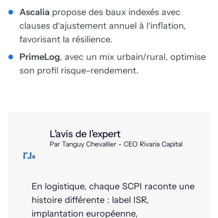
Ascalia
propose des baux indexés avec
clauses d’ajustement annuel à l’inflation,
favorisant la résilience.
PrimeLog
, avec un mix urbain/rural, optimise
son profil risque-rendement.
L'avis de l'expert
Par Tanguy Chevallier - CEO Rivaria Capital
«
En logistique, chaque SCPI raconte une
histoire différente : label ISR,
implantation européenne,